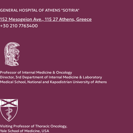
GENERAL HOSPITAL OF ATHENS "SOTIRIA"
152 Mesogeion Ave., 115 27 Athens, Greece
+30 210 7763400
Professor of Internal Medicine & Oncology
Director, 3rd Department of Internal Medicine & Laboratory
Medical School, National and Kapodistrian University of Athens
Visiting Professor of Thoracic Oncology,
Yale School of Medicine, USA