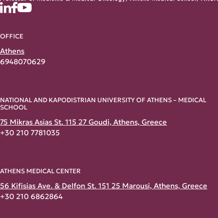
OFFICE
Athens
6948070629
NATIONAL AND KAPODISTRIAN UNIVERSITY OF ATHENS – MEDICAL
SCHOOL
75 Mikras Asias St. 115 27 Goudi, Athens, Greece
+30 210 7781035
ATHENS MEDICAL CENTER
56 Kifisias Ave. & Delfon St. 151 25 Marousi, Athens, Greece
+30 210 6862864