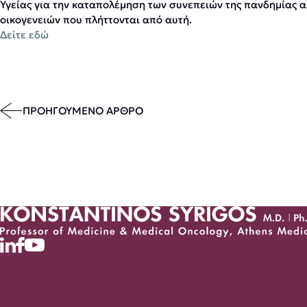
Υγείας για την καταπολέμηση των συνεπειών της πανδημίας 
οικογενειών που πλήττονται από αυτή.
Δείτε εδώ
ΠΡΟΗΓΟΥΜΕΝΟ ΑΡΘΡΟ