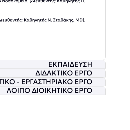
 Νοσοκομείο. (Διευθυντής: Καθηγητής Π.
ιευθυντής: Καθηγητής Ν. Σταθάκης, MD).
ΕΚΠΑΙΔΕΥΣΗ
ΔΙΔΑΚΤΙΚΟ ΕΡΓΟ
ΙΚΟ - ΕΡΓΑΣΤΗΡΙΑΚΟ ΕΡΓΟ
ΛΟΙΠΟ ΔΙΟΙΚΗΤΙΚΟ ΕΡΓΟ
και Νοσολογίας.
ton).