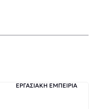
ΕΡΓΑΣΙΑΚΗ ΕΜΠΕΙΡΙΑ