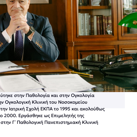
δεύτηκε στην Παθολογία και στην Ογκολογία
την Ογκολογική Κλινική του Νοσοκομείου
 την Ιατρική Σχολή ΕΚΠΑ το 1995 και ακολούθως
, το 2000. Εργάσθηκε ως Επιμελητής της
 στην Γ΄ Παθολογική Πανεπιστημιακή Κλινική