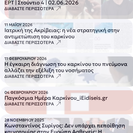
ΕΡΤ | Στούντιο 4 | 02.06.2026
ΔΙΑΒΑΣΤΕ ΠΕΡΙΣΣΟΤΕΡΑ
11 ΜΑΪΟΥ 2026
Ιατρική της Ακρίβειας: η νέα στρατηγική στην
αντιμετώπιση του καρκίνου
ΔΙΑΒΑΣΤΕ ΠΕΡΙΣΣΟΤΕΡΑ
11 ΦΕΒΡΟΥΑΡΙΟΥ 2026
Η έγκαιρη διάγνωση του καρκίνου του πνεύμονα
αλλάζει την εξέλιξη του νοσήματος
ΔΙΑΒΑΣΤΕ ΠΕΡΙΣΣΟΤΕΡΑ
04 ΦΕΒΡΟΥΑΡΙΟΥ 2026
Παγκόσμια Ημέρα Καρκίνου_iEidiseis.gr
ΔΙΑΒΑΣΤΕ ΠΕΡΙΣΣΟΤΕΡΑ
28 ΝΟΕΜΒΡΙΟΥ 2025
Κωνσταντίνος Συρίγος: Δεν υπάρχει πεποίθηση
καινοτομίας στην Ευρώπη Ασθενείς: Η