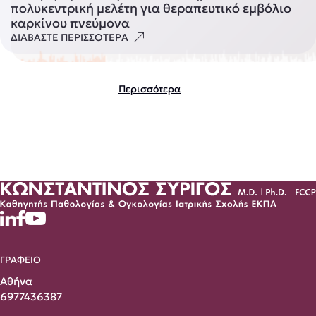
πολυκεντρική μελέτη για θεραπευτικό εμβόλιο
καρκίνου πνεύμονα
ΔΙΑΒΑΣΤΕ ΠΕΡΙΣΣΟΤΕΡΑ
Περισσότερα
ΓΡΑΦΕΙΟ
Αθήνα
6977436387