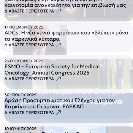
καινοτομία αναγκαιότητα για την επιβίωσή μας
ΔΙΑΒΑΣΤΕ ΠΕΡΙΣΣΟΤΕΡΑ
17 ΝΟΕΜΒΡΙΟΥ 2025
ADCs: Η νέα γενιά φαρμάκων που «βλέπει» μόνο
τα καρκινικά κύτταρα
ΔΙΑΒΑΣΤΕ ΠΕΡΙΣΣΟΤΕΡΑ
23 ΟΚΤΩΒΡΙΟΥ 2025
ESMO – European Society for Medical
Oncology_Annual Congress 2025
ΔΙΑΒΑΣΤΕ ΠΕΡΙΣΣΟΤΕΡΑ
30 ΙΟΥΛΙΟΥ 2025
Δράση Προσυμπτωματικού Ελέγχου για τον
Καρκίνο του Πεύμονα_ΕΛΕΚΑΠ
ΔΙΑΒΑΣΤΕ ΠΕΡΙΣΣΟΤΕΡΑ
10 ΙΟΥΝΙΟΥ 2025