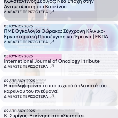
Κωνσταντίνος Συρίγος: Νέα Εποχή στην
Αντιμετώπιση του Καρκίνου
ΔΙΑΒΑΣΤΕ ΠΕΡΙΣΣΟΤΕΡΑ
05 ΙΟΥΝΙΟΥ 2025
ΠΜΣ Ογκολογία Θώρακα: Σύγχρονη Κλινικο-
Εργαστηριακή Προσέγγιση και Έρευνα | ΕΚΠΑ
ΔΙΑΒΑΣΤΕ ΠΕΡΙΣΣΟΤΕΡΑ
05 ΙΟΥΝΙΟΥ 2025
International Journal of Oncology | tribute
ΔΙΑΒΑΣΤΕ ΠΕΡΙΣΣΟΤΕΡΑ
09 ΑΠΡΙΛΙΟΥ 2025
Η πρόληψη είναι το πιο ισχυρό όπλο κατά του
καρκίνου του πνεύμονα!
ΔΙΑΒΑΣΤΕ ΠΕΡΙΣΣΟΤΕΡΑ
09 ΑΠΡΙΛΙΟΥ 2025
Κ. Συρίγος: Ξεκίνησε στο «Σωτηρία»