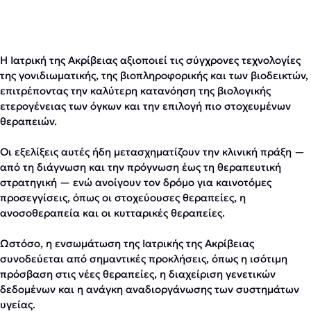
Η Ιατρική της Ακρίβειας αξιοποιεί τις σύγχρονες τεχνολογίες
της γονιδιωματικής, της βιοπληροφορικής και των βιοδεικτών,
επιτρέποντας την καλύτερη κατανόηση της βιολογικής
ετερογένειας των όγκων και την επιλογή πιο στοχευμένων
θεραπειών.
Οι εξελίξεις αυτές ήδη μετασχηματίζουν την κλινική πράξη —
από τη διάγνωση και την πρόγνωση έως τη θεραπευτική
στρατηγική — ενώ ανοίγουν τον δρόμο για καινοτόμες
προσεγγίσεις, όπως οι στοχεύουσες θεραπείες, η
ανοσοθεραπεία και οι κυτταρικές θεραπείες.
Ωστόσο, η ενσωμάτωση της Ιατρικής της Ακρίβειας
συνοδεύεται από σημαντικές προκλήσεις, όπως η ισότιμη
πρόσβαση στις νέες θεραπείες, η διαχείριση γενετικών
δεδομένων και η ανάγκη αναδιοργάνωσης των συστημάτων
υγείας.