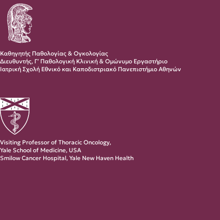
Καθηγητής Παθολογίας & Ογκολογίας
Διευθυντής, Γ’ Παθολογική Κλινική & Ομώνυμο Εργαστήριο
Ιατρική Σχολή Εθνικό και Καποδιστριακό Πανεπιστήμιο Αθηνών
Visiting Professor of Thoracic Oncology,
Yale School of Medicine, USA
Smilow Cancer Hospital, Yale New Haven Health