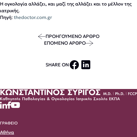
Η ογκολογία αλλάζει, και μαζί της αλλάζει και το μέλλον της
ιατρικής.
Πηγή:
thedoctor.com.gr
ΠΡΟΗΓΟΥΜΕΝΟ ΑΡΘΡΟ
ΕΠΟΜΕΝΟ ΑΡΘΡΟ
SHARE ON
ΓΡΑΦΕΙΟ
Αθήνα