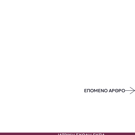
ΕΠΟΜΕΝΟ ΑΡΘΡΟ