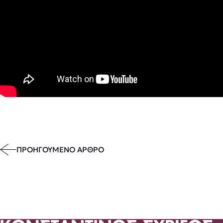
ΠΡΟΗΓΟΥΜΕΝΟ ΑΡΘΡΟ