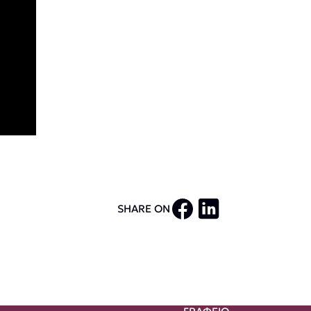
SHARE ON