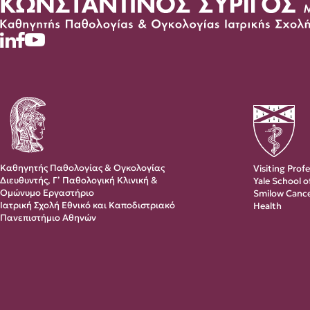
Καθηγητής Παθολογίας & Ογκολογίας
Visiting Prof
Διευθυντής, Γ’ Παθολογική Κλινική &
Yale School 
Ομώνυμο Εργαστήριο
Smilow Cance
Ιατρική Σχολή Εθνικό και Καποδιστριακό
Health
Πανεπιστήμιο Αθηνών