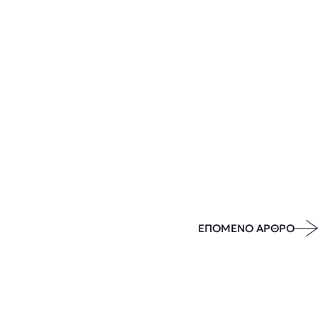
ΕΠΟΜΕΝΟ ΑΡΘΡΟ