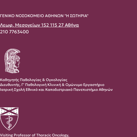
ΓΕΝΙΚΟ ΝΟΣΟΚΟΜΕΙΟ ΑΘΗΝΩΝ "Η ΣΩΤΗΡΙΑ"
Λεωφ. Μεσογείων 152 115 27 Αθήνα
210 7763400
Καθηγητής Παθολογίας & Ογκολογίας
Διευθυντής, Γ’ Παθολογική Κλινική & Ομώνυμο Εργαστήριο
Ιατρική Σχολή Εθνικό και Καποδιστριακό Πανεπιστήμιο Αθηνών
Visiting Professor of Thoracic Oncology,