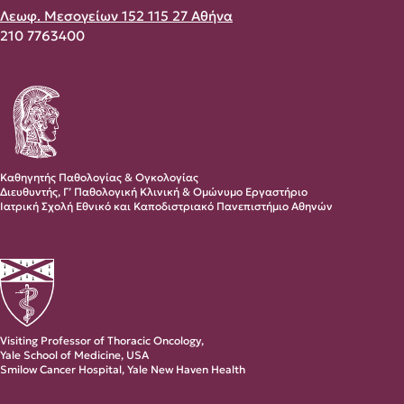
Λεωφ. Μεσογείων 152 115 27 Αθήνα
210 7763400
Καθηγητής Παθολογίας & Ογκολογίας
Διευθυντής, Γ’ Παθολογική Κλινική & Ομώνυμο Εργαστήριο
Ιατρική Σχολή Εθνικό και Καποδιστριακό Πανεπιστήμιο Αθηνών
Visiting Professor of Thoracic Oncology,
Yale School of Medicine, USA
Smilow Cancer Hospital, Yale New Haven Health