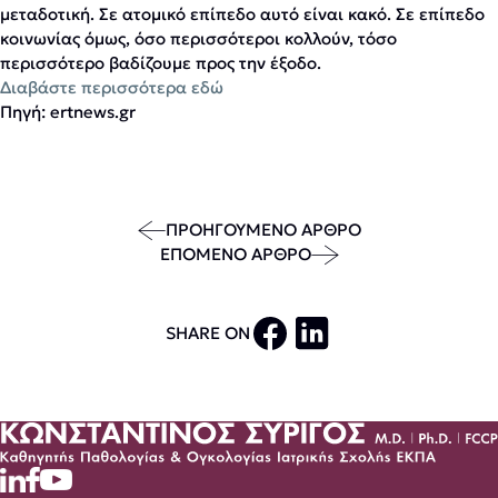
μεταδοτική. Σε ατομικό επίπεδο αυτό είναι κακό. Σε επίπεδο
κοινωνίας όμως, όσο περισσότεροι κολλούν, τόσο
περισσότερο βαδίζουμε προς την έξοδο.
Διαβάστε περισσότερα εδώ
Πηγή: ertnews.gr
ΠΡΟΗΓΟΥΜΕΝΟ ΑΡΘΡΟ
ΕΠΟΜΕΝΟ ΑΡΘΡΟ
SHARE ON