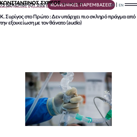
|
13 ΔΕΚΕΜΒΡΙΟΥ 2021
ΚΟΙΝΩΝΙΚΕΣ ΠΑΡΕΜΒΑΣΕΙΣ
GR
EN
Κ. Συρίγος στο Πρώτο : Δεν υπάρχει πιο σκληρό πράγμα από
την εξοικείωση με τον θάνατο (audio)