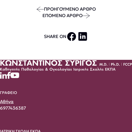
ΠΡΟΗΓΟΥΜΕΝΟ ΑΡΘΡΟ
ΕΠΟΜΕΝΟ ΑΡΘΡΟ
SHARE ON
ΓΡΑΦΕΙΟ
Αθήνα
6977436387
ΙΑΤΡΙΚΗ ΣΧΟΛΗ ΕΚΠΑ