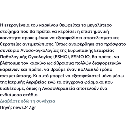
Η ετερογένεια του καρκίνου θεωρείται το μεγαλύτερο
στοίχημα που θα πρέπει να κερδίσει η επιστημονική
κοινότητα προκειμένου να εξασφαλίσει αποτελεσματικές
θεραπείες αντιμετώπισης. Όπως αναφέρθηκε στο πρόσφατο
συνέδριο Ανοσο-ογκολογίας της Ευρωπαϊκής Εταιρείας
Παθολογικής Ογκολογίας (ESMO), ESMO IO, θα πρέπει να
βλέπουμε τον καρκίνο ως άθροισμα πολλών διαφορετικών
καρκίνων και πρέπει να βρούμε έναν πολλαπλό τρόπο
αντιμετώπισης. Κι αυτό μπορεί να εξασφαλιστεί μόνο μέσω
της Ιατρικής Ακριβείας ενώ τα σύγχρονα φάρμακα που
διαθέτουμε, όπως η Ανοσοθεραπεία αποτελούν ένα
ενδιάμεσο στάδιο.
Διαβάστε εδώ τη συνέχεια
Πηγή: news247.gr