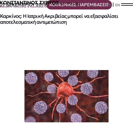
|
27 ΔΕΚΕΜΒΡΙΟΥ 2019
ΚΟΙΝΩΝΙΚΕΣ ΠΑΡΕΜΒΑΣΕΙΣ
GR
EN
Καρκίνος: Η Ιατρική Ακριβείας μπορεί να εξασφαλίσει
αποτελεσματική αντιμετώπιση