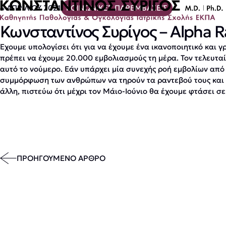
4 ΑΠΡΙΛΙΟΥ 2021
ΚΟΙΝΩΝΙΚΕΣ ΠΑΡΕΜΒΑΣΕΙΣ
Κωνσταντίνος Συρίγος – Alpha Ra
Έχουμε υπολογίσει ότι για να έχουμε ένα ικανοποιητικό και 
πρέπει να έχουμε 20.000 εμβολιασμούς τη μέρα. Τον τελευταί
αυτό το νούμερο. Εάν υπάρχει μία συνεχής ροή εμβολίων από 
συμμόρφωση των ανθρώπων να τηρούν τα ραντεβού τους και 
άλλη, πιστεύω ότι μέχρι τον Μάιο-Ιούνιο θα έχουμε φτάσει σ
ΠΡΟΗΓΟΥΜΕΝΟ ΑΡΘΡΟ