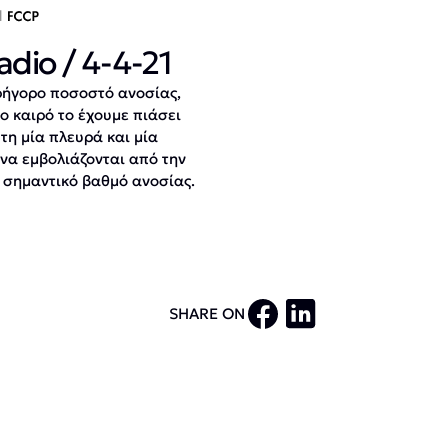
dio / 4-4-21
γρήγορο ποσοστό ανοσίας,
ο καιρό το έχουμε πιάσει
τη μία πλευρά και μία
να εμβολιάζονται από την
ε σημαντικό βαθμό ανοσίας.
SHARE ON