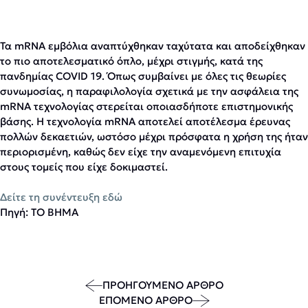
Τα mRNA εμβόλια αναπτύχθηκαν ταχύτατα και αποδείχθηκαν
το πιο αποτελεσματικό όπλο, μέχρι στιγμής, κατά της
πανδημίας COVID 19. Όπως συμβαίνει με όλες τις θεωρίες
συνωμοσίας, η παραφιλολογία σχετικά με την ασφάλεια της
mRNA τεχνολογίας στερείται οποιασδήποτε επιστημονικής
βάσης. Η τεχνολογία mRNA αποτελεί αποτέλεσμα έρευνας
πολλών δεκαετιών, ωστόσο μέχρι πρόσφατα η χρήση της ήταν
περιορισμένη, καθώς δεν είχε την αναμενόμενη επιτυχία
στους τομείς που είχε δοκιμαστεί.
Δείτε τη συνέντευξη εδώ
Πηγή: ΤΟ ΒΗΜΑ
ΠΡΟΗΓΟΥΜΕΝΟ ΑΡΘΡΟ
ΕΠΟΜΕΝΟ ΑΡΘΡΟ