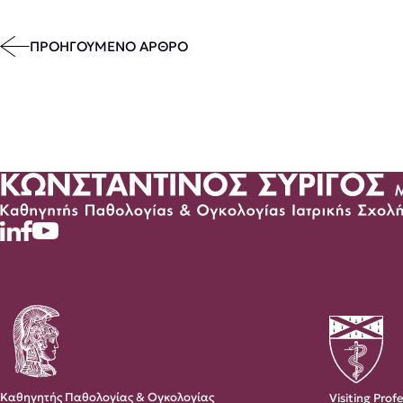
ΠΡΟΗΓΟΥΜΕΝΟ ΑΡΘΡΟ
Καθηγητής Παθολογίας & Ογκολογίας
Visiting Prof