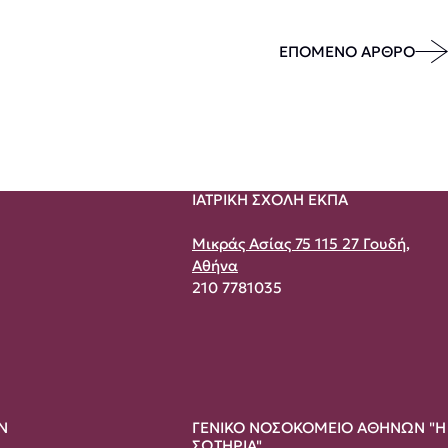
ΕΠΟΜΕΝΟ ΑΡΘΡΟ
ΙΑΤΡΙΚΗ ΣΧΟΛΗ ΕΚΠΑ
Μικράς Ασίας 75 115 27 Γουδή,
Αθήνα
210 7781035
Ν
ΓΕΝΙΚΟ ΝΟΣΟΚΟΜΕΙΟ ΑΘΗΝΩΝ "Η
ΣΩΤΗΡΙΑ"