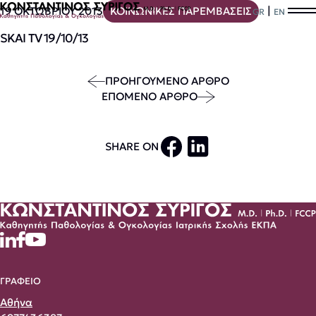
|
19 ΟΚΤΩΒΡΙΟΥ 2013
ΚΟΙΝΩΝΙΚΕΣ ΠΑΡΕΜΒΑΣΕΙΣ
GR
EN
SKAI TV 19/10/13
ΠΡΟΗΓΟΥΜΕΝΟ ΑΡΘΡΟ
ΕΠΟΜΕΝΟ ΑΡΘΡΟ
SHARE ON
ΓΡΑΦΕΙΟ
Αθήνα