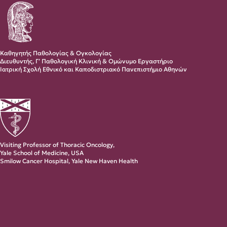
Καθηγητής Παθολογίας & Ογκολογίας
Διευθυντής, Γ’ Παθολογική Κλινική & Ομώνυμο Εργαστήριο
Ιατρική Σχολή Εθνικό και Καποδιστριακό Πανεπιστήμιο Αθηνών
Visiting Professor of Thoracic Oncology,
Yale School of Medicine, USA
Smilow Cancer Hospital, Yale New Haven Health