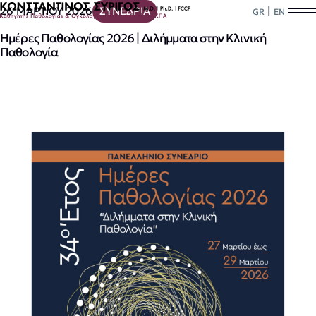
|
26 ΜΑΡΤΙΟΥ 2026
ΣΥΝΕΔΡΙΑ
GR
EN
Ημέρες Παθολογίας 2026 | Διλήμματα στην Κλινική
Παθολογία