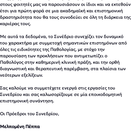
στους φοιτητές μας να παρουσιάσουν οι ίδιοι και να εκτεθούν
έτσι για πρώτη φορά σε μια ακαδημαϊκή και επιστημονική
δραστηριότητα που θα τους συνοδεύει σε όλη τη διάρκεια της
καριέρας τους.
Με αυτά τα δεδομένα, το Συνέδριο συνεχίζει τον δυναμικό
του χαρακτήρα με συμμετοχή σημαντικών επιστημόνων από
όλες τις ειδικότητες της Παθολογίας, με στόχο την
παρουσίαση των προκλήσεων που αντιμετωπίζει ο
Παθολόγος στην καθημερινή κλινική πράξη, και την ορθή
διαγνωστική και θεραπευτική παρέμβαση, στα πλαίσια των
νεότερων εξελίξεων.
Σας καλούμε να συμμετέχετε ενεργά στις εργασίες του
Συνεδρίου και σας καλωσορίζουμε σε μία εποικοδομητική
επιστημονική συνάντηση.
Οι Πρόεδροι του Συνεδρίου,
Μελπομένη Πέππα