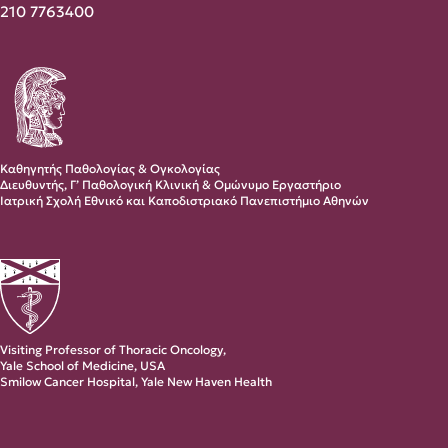
210 7763400
Καθηγητής Παθολογίας & Ογκολογίας
Διευθυντής, Γ’ Παθολογική Κλινική & Ομώνυμο Εργαστήριο
Ιατρική Σχολή Εθνικό και Καποδιστριακό Πανεπιστήμιο Αθηνών
Visiting Professor of Thoracic Oncology,
Yale School of Medicine, USA
Smilow Cancer Hospital, Yale New Haven Health