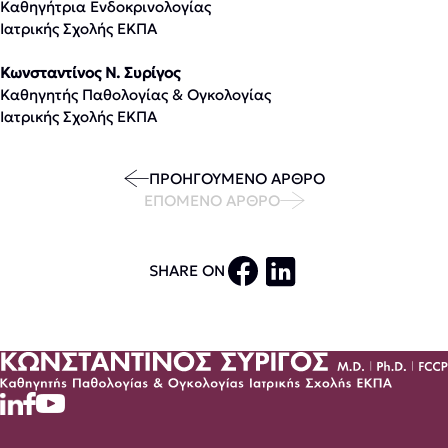
Καθηγήτρια Ενδοκρινολογίας
Ιατρικής Σχολής ΕΚΠΑ
Κωνσταντίνος Ν. Συρίγος
Καθηγητής Παθολογίας & Ογκολογίας
Ιατρικής Σχολής ΕΚΠΑ
ΠΡΟΗΓΟΥΜΕΝΟ ΑΡΘΡΟ
ΕΠΟΜΕΝΟ ΑΡΘΡΟ
SHARE ON