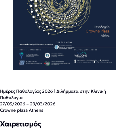
Ημέρες Παθολογίας 2026 | Διλήμματα στην Κλινική
Παθολογία
27/03/2026 – 29/03/2026
Crowne plaza Athens
Χαιρετισμός