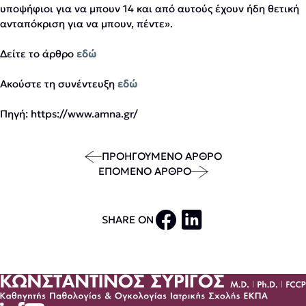
υποψήφιοι για να μπουν 14 και από αυτούς έχουν ήδη θετική
ανταπόκριση για να μπουν, πέντε».
Δείτε το άρθρο
εδώ
Ακούστε τη συνέντευξη
εδώ
Πηγή: https://www.amna.gr/
ΠΡΟΗΓΟΥΜΕΝΟ ΑΡΘΡΟ
ΕΠΟΜΕΝΟ ΑΡΘΡΟ
SHARE ON