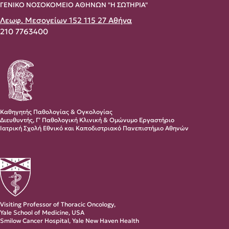
ΓΕΝΙΚΟ ΝΟΣΟΚΟΜΕΙΟ ΑΘΗΝΩΝ "Η ΣΩΤΗΡΙΑ"
Λεωφ. Μεσογείων 152 115 27 Αθήνα
210 7763400
Καθηγητής Παθολογίας & Ογκολογίας
Διευθυντής, Γ’ Παθολογική Κλινική & Ομώνυμο Εργαστήριο
Ιατρική Σχολή Εθνικό και Καποδιστριακό Πανεπιστήμιο Αθηνών
Visiting Professor of Thoracic Oncology,
Yale School of Medicine, USA
Smilow Cancer Hospital, Yale New Haven Health