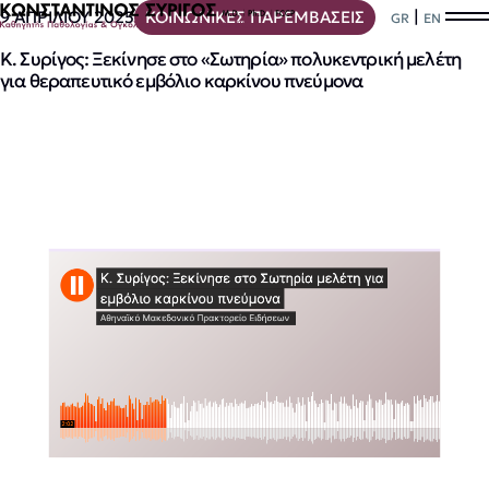
|
9 ΑΠΡΙΛΙΟΥ 2025
ΚΟΙΝΩΝΙΚΕΣ ΠΑΡΕΜΒΑΣΕΙΣ
GR
EN
Κ. Συρίγος: Ξεκίνησε στο «Σωτηρία» πολυκεντρική μελέτη
για θεραπευτικό εμβόλιο καρκίνου πνεύμονα