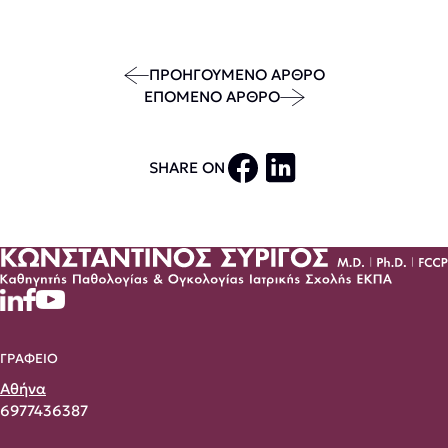
ΠΡΟΗΓΟΥΜΕΝΟ ΑΡΘΡΟ
ΕΠΟΜΕΝΟ ΑΡΘΡΟ
SHARE ON
ΓΡΑΦΕΙΟ
Αθήνα
6977436387