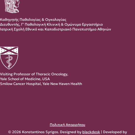
Καθηγητής Παθολογίας & Ογκολογίας
Διευθυντής, Γ’ Παθολογική Κλινική & Ομώνυμο Εργαστήριο
Ιατρική Σχολή Εθνικό και Καποδιστριακό Πανεπιστήμιο Αθηνών
Visiting Professor of Thoracic Oncology,
Yale School of Medicine, USA
Smilow Cancer Hospital, Yale New Haven Health
Πολιτική Απορρήτου
© 2026 Konstantinos Syrigos. Designed by
blackdesk
| Developed by