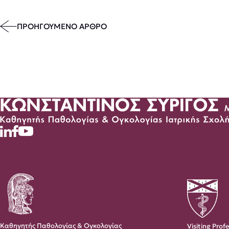
ΠΡΟΗΓΟΥΜΕΝΟ ΑΡΘΡΟ
Καθηγητής Παθολογίας & Ογκολογίας
Visiting Prof