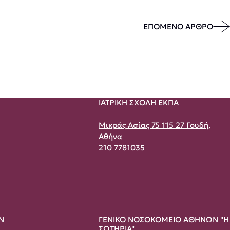
ΕΠΟΜΕΝΟ ΑΡΘΡΟ
ΙΑΤΡΙΚΗ ΣΧΟΛΗ ΕΚΠΑ
Μικράς Ασίας 75 115 27 Γουδή,
Αθήνα
210 7781035
Ν
ΓΕΝΙΚΟ ΝΟΣΟΚΟΜΕΙΟ ΑΘΗΝΩΝ "Η
ΣΩΤΗΡΙΑ"