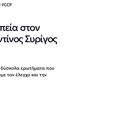
πεία στον
τίνος Συρίγος
ε δύσκολα ερωτήματα που
με τον έλεγχο και την