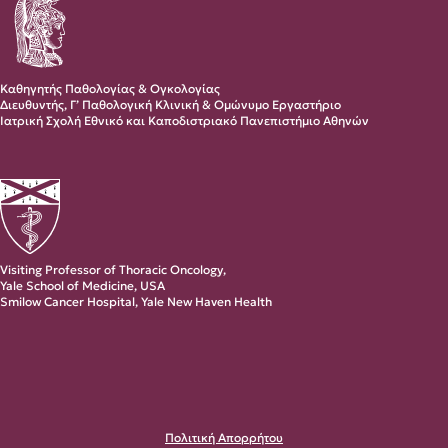
Καθηγητής Παθολογίας & Ογκολογίας
Διευθυντής, Γ’ Παθολογική Κλινική & Ομώνυμο Εργαστήριο
Ιατρική Σχολή Εθνικό και Καποδιστριακό Πανεπιστήμιο Αθηνών
Visiting Professor of Thoracic Oncology,
Yale School of Medicine, USA
Smilow Cancer Hospital, Yale New Haven Health
Πολιτική Απορρήτου