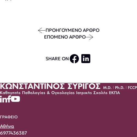
ΠΡΟΗΓΟΥΜΕΝΟ ΑΡΘΡΟ
ΕΠΟΜΕΝΟ ΑΡΘΡΟ
SHARE ON
ΓΡΑΦΕΙΟ
Αθήνα
6977436387