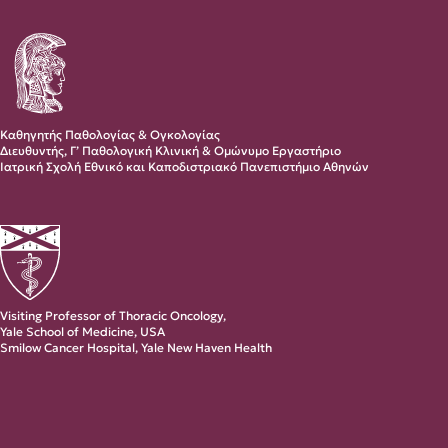
Καθηγητής Παθολογίας & Ογκολογίας
Διευθυντής, Γ’ Παθολογική Κλινική & Ομώνυμο Εργαστήριο
Ιατρική Σχολή Εθνικό και Καποδιστριακό Πανεπιστήμιο Αθηνών
Visiting Professor of Thoracic Oncology,
Yale School of Medicine, USA
Smilow Cancer Hospital, Yale New Haven Health