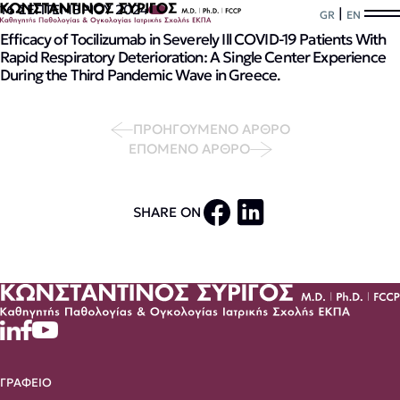
16 ΣΕΠΤΕΜΒΡΙΟΥ 2024
|
GR
EN
Efficacy of Tocilizumab in Severely Ill COVID-19 Patients With
Rapid Respiratory Deterioration: A Single Center Experience
During the Third Pandemic Wave in Greece.
ΠΡΟΗΓΟΥΜΕΝΟ ΑΡΘΡΟ
ΕΠΟΜΕΝΟ ΑΡΘΡΟ
SHARE ON
ΓΡΑΦΕΙΟ