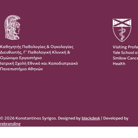
Καθηγητής Παθολογίας & Ογκολογίας
Visiting Prof
Διευθυντής, Γ’ Παθολογική Κλινική &
Yale School 
Ομώνυμο Εργαστήριο
Smilow Cance
Ιατρική Σχολή Εθνικό και Καποδιστριακό
Health
Πανεπιστήμιο Αθηνών
© 2026 Konstantinos Syrigos. Designed by
blackdesk
| Developed by
rebranding