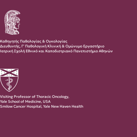
Καθηγητής Παθολογίας & Ογκολογίας
Διευθυντής, Γ’ Παθολογική Κλινική & Ομώνυμο Εργαστήριο
Ιατρική Σχολή Εθνικό και Καποδιστριακό Πανεπιστήμιο Αθηνών
Visiting Professor of Thoracic Oncology,
Yale School of Medicine, USA
Smilow Cancer Hospital, Yale New Haven Health