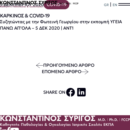
|
5 ΔΕΚΕΜΒΡΙΟΥ 2020
COVID-19
GR
EN
ΚΑΡΚΙΝΟΣ & COVID-19
Συζητώντας με την Φωτεινή Γεωργίου στην εκπομπή ΥΓΕΙΑ
ΠΑΝΩ ΑΠ’ΟΛΑ – 5 ΔΕΚ 2020 | ΑΝΤ1
ΠΡΟΗΓΟΥΜΕΝΟ ΑΡΘΡΟ
ΕΠΟΜΕΝΟ ΑΡΘΡΟ
SHARE ON