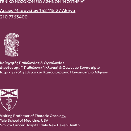
ΓΕΝΙΚΟ ΝΟΣΟΚΟΜΕΙΟ ΑΘΗΝΩΝ "Η ΣΩΤΗΡΙΑ"
Λεωφ. Μεσογείων 152 115 27 Αθήνα
210 7763400
Καθηγητής Παθολογίας & Ογκολογίας
Διευθυντής, Γ’ Παθολογική Κλινική & Ομώνυμο Εργαστήριο
Ιατρική Σχολή Εθνικό και Καποδιστριακό Πανεπιστήμιο Αθηνών
Visiting Professor of Thoracic Oncology,
Yale School of Medicine, USA
Smilow Cancer Hospital, Yale New Haven Health