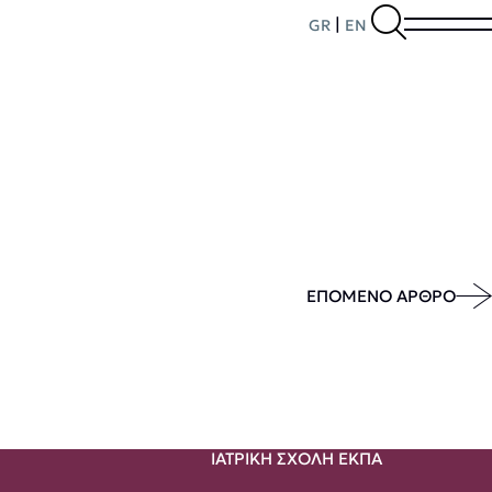
|
GR
EN
ΕΠΟΜΕΝΟ ΑΡΘΡΟ
ΙΑΤΡΙΚΗ ΣΧΟΛΗ ΕΚΠΑ